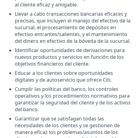
al cliente eficaz y amigable.
Llevar a cabo transacciones bancarias eficaces y
precisas, que incluyen el manejo del efectivo de la
sucursal, el procesamiento de depósitos en
efectivo entrantes/salientes, y el mantenimiento
del dinero en efectivo de la bóveda de la sucursal.
Identificar oportunidades de derivaciones para
nuevos productos y servicios en función de los
objetivos financieros del cliente.
Educar a los clientes sobre oportunidades
digitales y de autoservicio que ofrece Citi.
Cumplir las políticas del banco, los controles
operativos y los procedimientos normativos para
garantizar la seguridad del cliente y de los activos
del banco.
Garantizar que se satisfagan todas las
necesidades de los clientes y se gestionen de
manera eficaz los problemas/asuntos de los