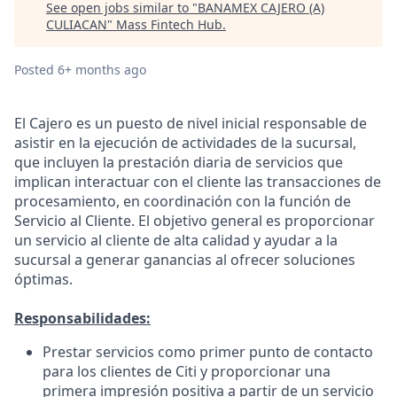
See open jobs similar to "
BANAMEX CAJERO (A)
CULIACAN
"
Mass Fintech Hub
.
Posted
6+ months ago
El Cajero es un puesto de nivel inicial responsable de
asistir en la ejecución de actividades de la sucursal,
que incluyen la prestación diaria de servicios que
implican interactuar con el cliente las transacciones de
procesamiento, en coordinación con la función de
Servicio al Cliente. El objetivo general es proporcionar
un servicio al cliente de alta calidad y ayudar a la
sucursal a generar ganancias al ofrecer soluciones
óptimas.
Responsabilidades:
Prestar servicios como primer punto de contacto
para los clientes de Citi y proporcionar una
primera impresión positiva a partir de un servicio