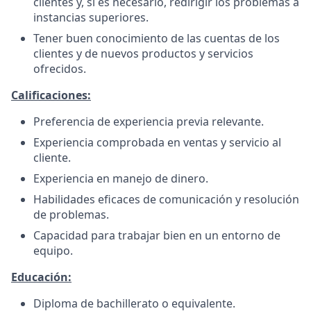
clientes y, si es necesario, redirigir los problemas a
instancias superiores.
Tener buen conocimiento de las cuentas de los
clientes y de nuevos productos y servicios
ofrecidos.
Calificaciones:
Preferencia de experiencia previa relevante.
Experiencia comprobada en ventas y servicio al
cliente.
Experiencia en manejo de dinero.
Habilidades eficaces de comunicación y resolución
de problemas.
Capacidad para trabajar bien en un entorno de
equipo.
Educación:
Diploma de bachillerato o equivalente.